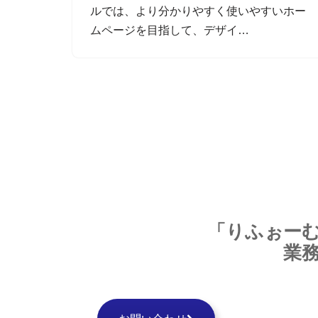
ルでは、より分かりやすく使いやすいホー
ムページを目指して、デザイ…
「りふぉー
業