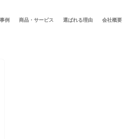
事例
商品・サービス
選ばれる理由
会社概要