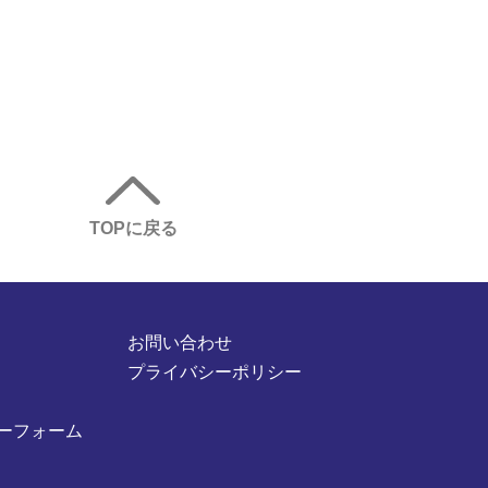
TOPに戻る
お問い合わせ
プライバシーポリシー
ーフォーム