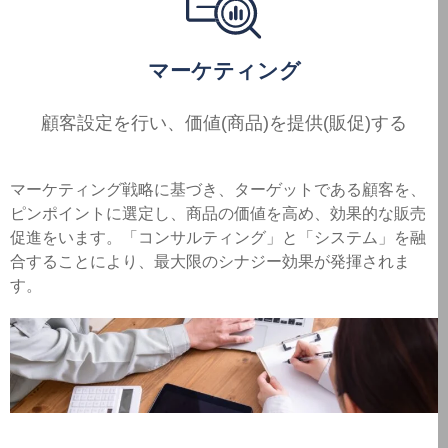
マーケティング
顧客設定を行い、
価値(商品)を
提供(販促)する
マーケティング戦略に基づき、ターゲットである顧客を、
ピンポイントに選定し、商品の価値を高め、効果的な販売
促進をいます。「コンサルティング」と「システム」を融
合することにより、最大限のシナジー効果が発揮されま
す。