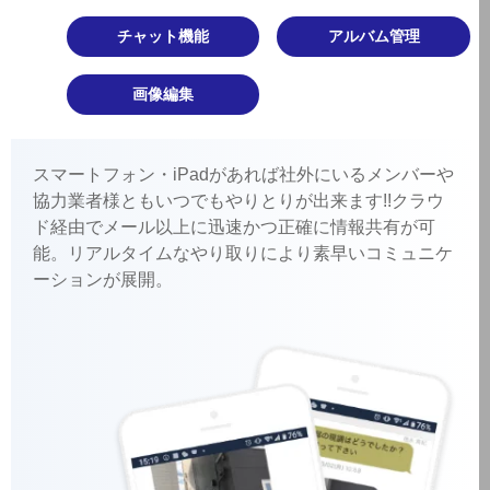
チャット機能
アルバム管理
画像編集
スマートフォン・iPadがあれば社外にいるメンバーや
協力業者様ともいつでもやりとりが出来ます!!クラウ
ド経由でメール以上に迅速かつ正確に情報共有が可
能。リアルタイムなやり取りにより素早いコミュニケ
ーションが展開。