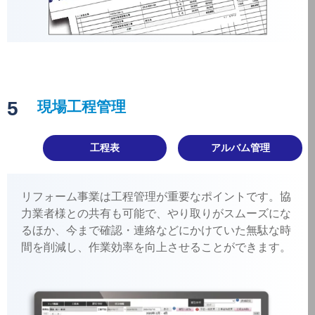
5
現場工程管理
工程表
アルバム管理
リフォーム事業は工程管理が重要なポイントです。協
力業者様との共有も可能で、やり取りがスムーズにな
るほか、今まで確認・連絡などにかけていた無駄な時
間を削減し、作業効率を向上させることができます。