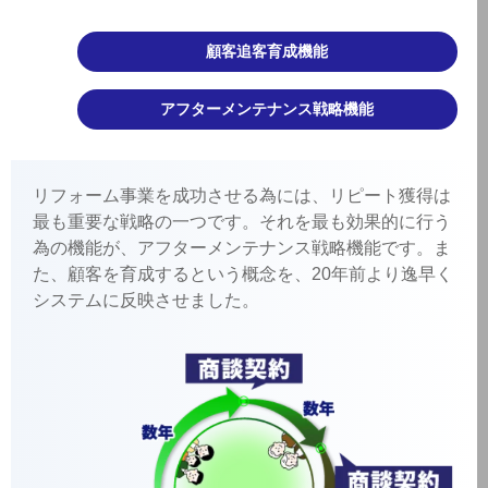
顧客追客育成機能
アフターメンテナンス戦略機能
リフォーム事業を成功させる為には、リピート獲得は
最も重要な戦略の一つです。それを最も効果的に行う
為の機能が、アフターメンテナンス戦略機能です。ま
た、顧客を育成するという概念を、20年前より逸早く
システムに反映させました。