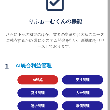
りふぉーむくんの機能
さらに下記の機能のほか、業界の変遷やお客様のニーズ
に対応するため 常にシステム開発を行い、新機能をリリ
ースしております。
1
AI統合利益管理
AI戦略
受注管理
発注管理
入金管理
請求管理
原価管理