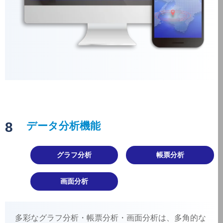
8
データ分析機能
グラフ分析
帳票分析
画面分析
多彩なグラフ分析・帳票分析・画面分析は、多角的な