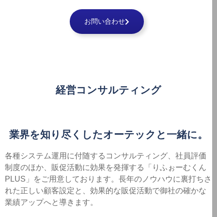
お問い合わせ
経営コンサルティング
業界を
知り尽くした
オーテックと
一緒に。
各種システム運用に付随するコンサルティング、社員評価
制度のほか、販促活動に効果を発揮する「りふぉーむくん
PLUS」をご用意しております。長年のノウハウに裏打ちさ
れた正しい顧客設定と、効果的な販促活動で御社の確かな
業績アップへと導きます。