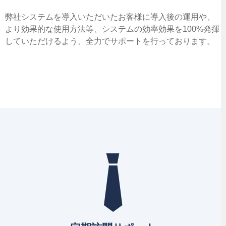
弊社システムを導入いただいたお客様に導入後の運用や、
より効果的な使用方法等、システムの効率効果を100%発揮
していただけるよう、全力でサポートを行っております。