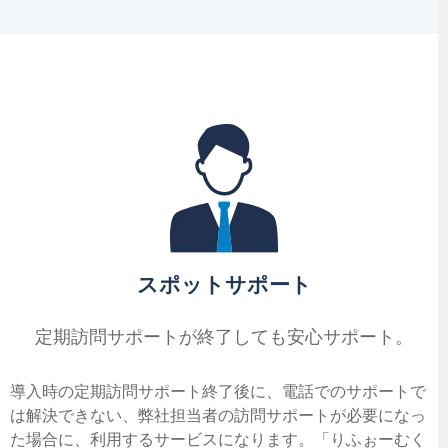
スポットサポート
定期訪問サポートが
終了しても
安心サポート。
導入時の定期訪問サポート終了後に、電話でのサポートで
は解決できない、弊社担当者の訪問サポートが必要になっ
た場合に、利用するサービスになります。「りふぉーむく