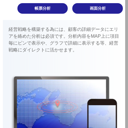
帳票分析
画面分析
経営戦略を構築する為には、顧客の詳細データにエリ
アを絡めた分析は必須です。分析内容をMAP上に項目
毎にピンで表示や、グラフで詳細に表示する等、経営
戦略にダイレクトに活かせます。