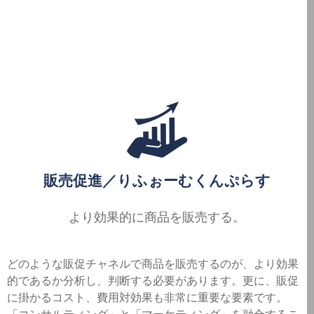
販売促進／りふぉーむくんぷらす
より効果的に商品を販売する。
どのような販促チャネルで商品を販売するのが、より効果
的であるか分析し、判断する必要があります。更に、販促
に掛かるコスト、費用対効果も非常に重要な要素です。