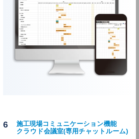
6
施工現場コミュニケーション機能
クラウド会議室(専用チャットルーム)