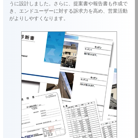
うに設計しました。さらに、提案書や報告書も作成で
き、エンドユーザーに対する訴求力を高め、営業活動
がよりしやすくなります。