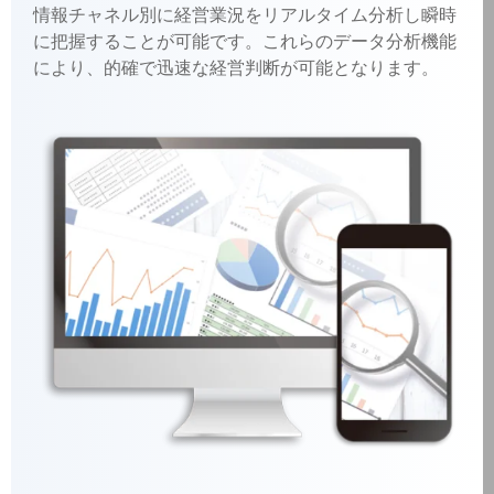
情報チャネル別に経営業況をリアルタイム分析し瞬時
に把握することが可能です。これらのデータ分析機能
により、的確で迅速な経営判断が可能となります。