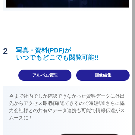
2
写真・資料(PDF)が
いつでもどこでも閲覧可能!!
アルバム管理
画像編集
今まで社内でしか確認できなかった資料データに外出
先からアクセス!!閲覧確認できるので時短◎!!さらに協
力会社様との共有やデータ連携も可能で情報伝達がス
ムーズに！