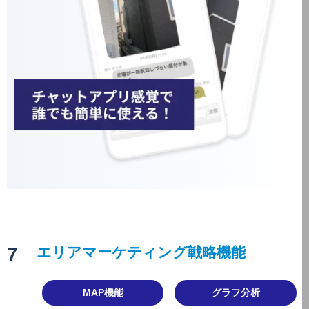
7
エリアマーケティング戦略機能
MAP機能
グラフ分析