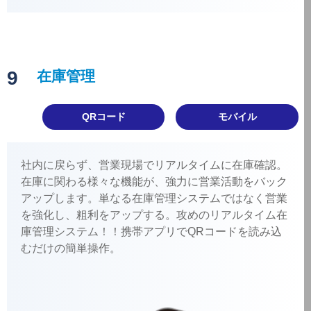
9
在庫管理
QRコード
モバイル
社内に戻らず、営業現場でリアルタイムに在庫確認。
在庫に関わる様々な機能が、強力に営業活動をバック
アップします。単なる在庫管理システムではなく営業
を強化し、粗利をアップする。攻めのリアルタイム在
庫管理システム！！携帯アプリでQRコードを読み込
むだけの簡単操作。