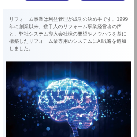
リフォーム事業は利益管理が成功の決め手です。1999
年に創業以来、数千人のリフォーム事業経営者の声
と、弊社システム導入会社様の要望やノウハウを基に
構築したリフォーム業専用のシステムにAI戦略を追加
しました。