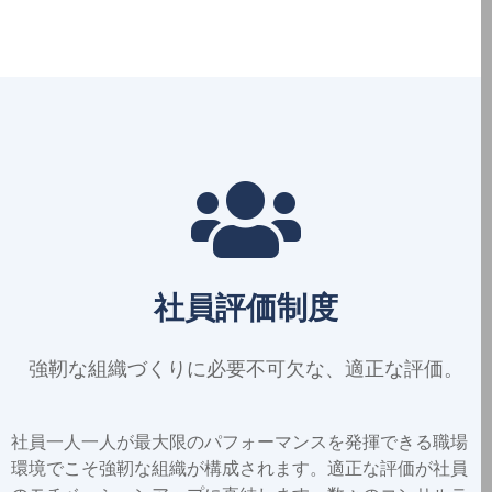
社員評価制度
強靭な
組織づくりに
必要不可欠な、
適正な評価。
社員一人一人が最大限のパフォーマンスを発揮できる職場
環境でこそ強靭な組織が構成されます。適正な評価が社員