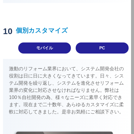
10
個別カスタマイズ
モバイル
PC
激動のリフォーム業界において、システム開発会社の
役割は日に日に大きくなってきています。日々、シス
テム開発を繰り返し、システムを進化させリフォーム
業界の変化に対応させなければなりません。弊社は
100％自社開発の為、様々なニーズに素早く対応でき
ます。現在まで二十数年、あらゆるカスタマイズに柔
軟に対応してきました。是非お気軽にご相談下さい。