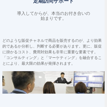
定期訪問サポート
導入してからが、
本当の
お付き合いの
始まりです。
どのような販促チャネルで商品を販売するのが、より効果
的であるか分析し、判断する必要があります。更に、販促
に掛かるコスト、費用対効果も非常に重要な要素です。
「コンサルティング」と「マーケティング」を融合するこ
とにより、最大限の効果が発揮されます。