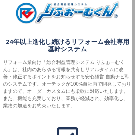
24年以上
進化し続ける
リフォーム会社専用
基幹システム
リフォーム業向け「総合利益管理システム りふぉーむく
ん」は、社内のあらゆる情報を共有しリアルタイムに改
善・修正するポイントをお知らせする安心経営 自動ナビ型
のシステムです。オーテックが100%自社内で開発しており
ますので、オーダーカスタムにも柔軟に対応いたします。
また、機能も充実しており、業務が軽減され、効率化し、
業務の加速をお約束いたします。