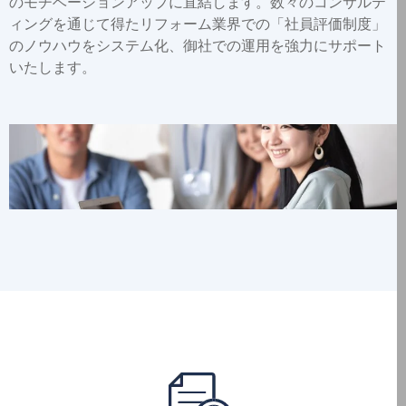
のモチベーションアップに直結します。数々のコンサルテ
ィングを通じて得たリフォーム業界での「社員評価制度」
のノウハウをシステム化、御社での運用を強力にサポート
いたします。