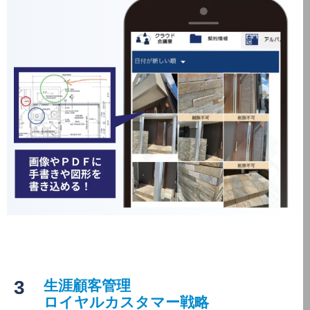
3
生涯顧客管理
ロイヤルカスタマー戦略