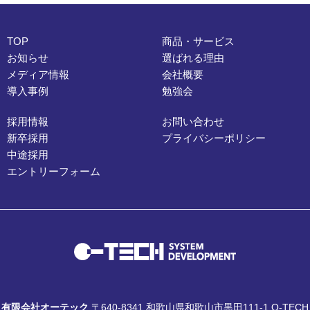
TOP
商品・サービス
お知らせ
選ばれる理由
メディア情報
会社概要
導入事例
勉強会
採用情報
お問い合わせ
新卒採用
プライバシーポリシー
中途採用
エントリーフォーム
有限会社オーテック
〒640-8341 和歌山県和歌山市黒田111-1 O-TECH