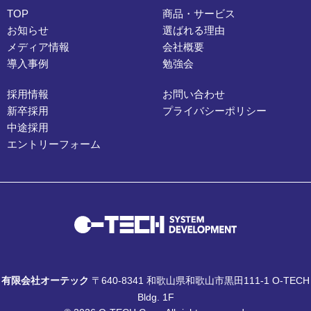
TOP
商品・サービス
お知らせ
選ばれる理由
メディア情報
会社概要
導入事例
勉強会
採用情報
お問い合わせ
新卒採用
プライバシーポリシー
中途採用
エントリーフォーム
有限会社オーテック
〒640-8341 和歌山県和歌山市黒田111-1 O-TECH
Bldg. 1F