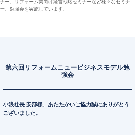
ナー、リフォーム業向け経営戦略セミナーなど様々なセミナ
ー、勉強会を実施しています。
第六回リフォームニュービジネスモデル勉
強会
小浪社長 安部様、あたたかいご協力誠にありがとう
ございました。