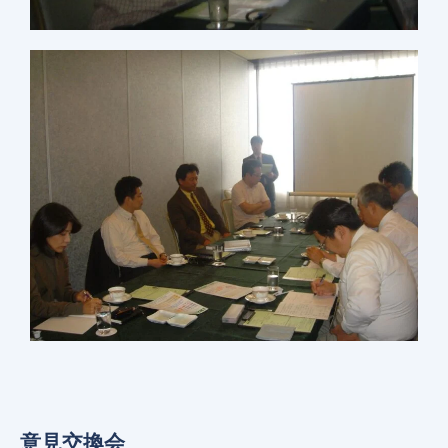
意見交換会