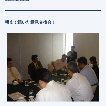
朝まで続いた意見交換会！