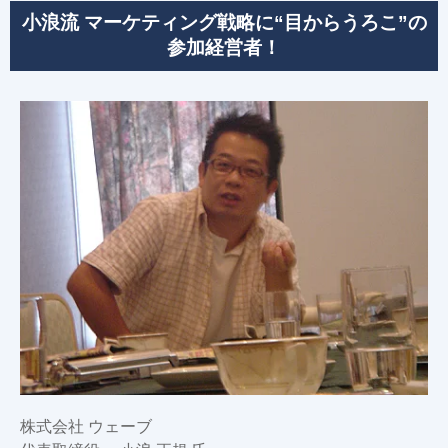
小浪流 マーケティング戦略に“目からうろこ”の
参加経営者！
株式会社 ウェーブ