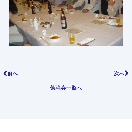
前へ
次へ
勉強会一覧へ