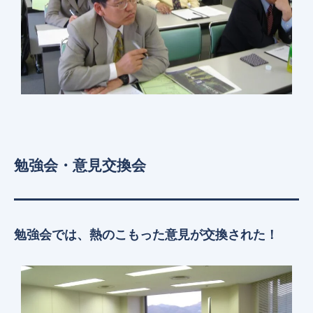
勉強会・意見交換会
勉強会では、熱のこもった意見が交換された！