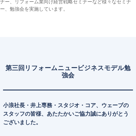
ナー、リフォーム業向け経営戦略セミナーなど様々なセミナ
ー、勉強会を実施しています。
第三回リフォームニュービジネスモデル勉
強会
小浪社長・井上専務・スタジオ・コア、ウェーブの
スタッフの皆様、あたたかいご協力誠にありがとう
ございました。