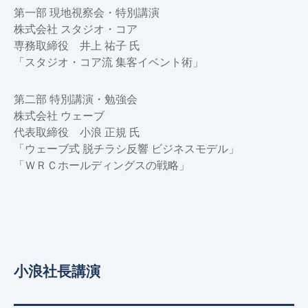
第一部 現地視察会・特別講演
株式会社 スタジオ・コア
専務取締役 井上 祐子 氏
「スタジオ・コア流 集客イベント術」
第二部 特別講演・勉強会
株式会社 ウェーブ
代表取締役 小浪 正規 氏
「ウェーブ式 脱チラシ反響 ビジネスモデル」
「ＷＲＣホールディングスの戦略」
小浪社長講演