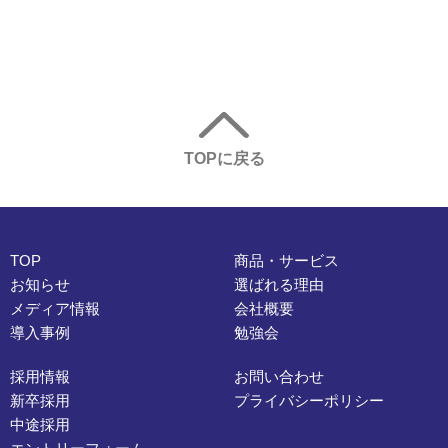
TOPに戻る
TOP
商品・サービス
お知らせ
選ばれる理由
メディア情報
会社概要
導入事例
勉強会
採用情報
お問い合わせ
新卒採用
プライバシーポリシー
中途採用