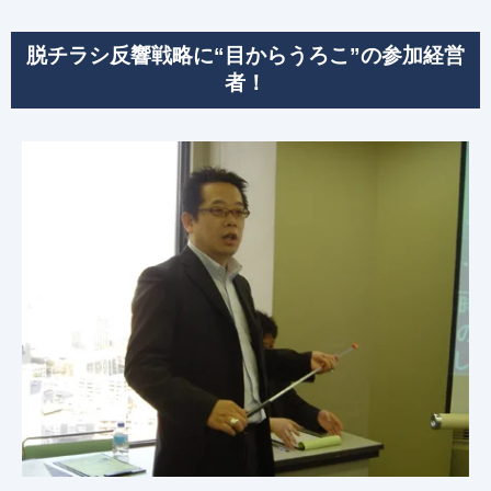
脱チラシ反響戦略に“目からうろこ”の参加経営
者！